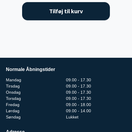
Tilføj til kurv
Normale Åbningstider
Mandag
09.00 - 17.30
Tirsdag
09.00 - 17.30
Onsdag
09.00 - 17.30
Torsdag
09.00 - 17.30
Fredag
09.00 - 18.00
Lørdag
09.00 - 14.00
Søndag
Lukket
Adresse