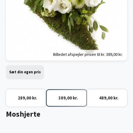
Billedet afspejler prisen til kr.
389,00 kr.
Sæt din egen pris
289,00 kr.
389,00 kr.
489,00 kr.
Moshjerte