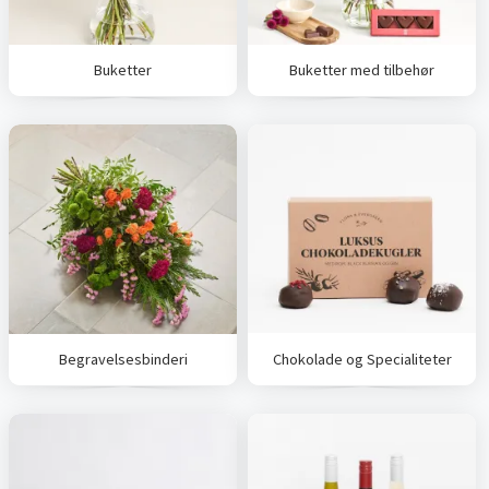
Buketter
Buketter med tilbehør
Begravelsesbinderi
Chokolade og Specialiteter