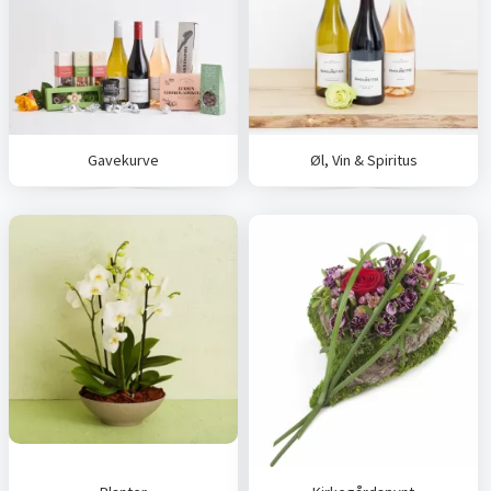
Gavekurve
Øl, Vin & Spiritus