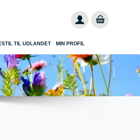
ESTIL TIL UDLANDET
MIN PROFIL