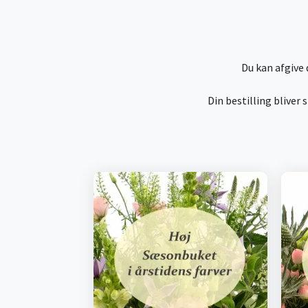
Du kan afgive 
Din bestilling bliver